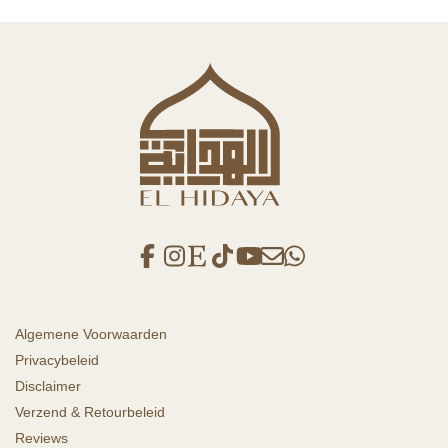
Algemene Voorwaarden
Privacybeleid
Disclaimer
Verzend & Retourbeleid
Reviews