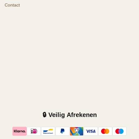
Contact
🔒 Veilig Afrekenen