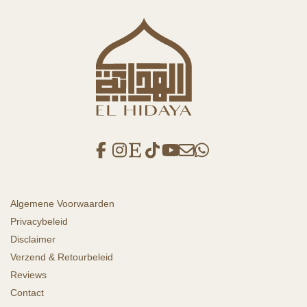
Algemene Voorwaarden
Privacybeleid
Disclaimer
Verzend & Retourbeleid
Reviews
Contact