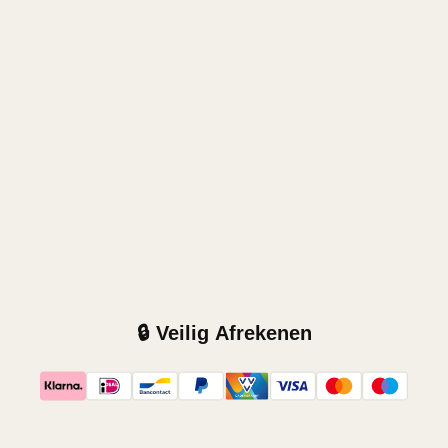
🔒 Veilig Afrekenen