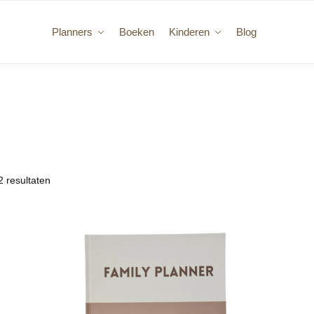
Planners
Boeken
Kinderen
Blog
2 resultaten