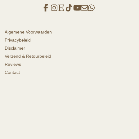
Algemene Voorwaarden
Privacybeleid
Disclaimer
Verzend & Retourbeleid
Reviews
Contact