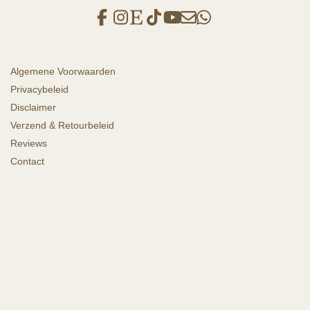
Algemene Voorwaarden
Privacybeleid
Disclaimer
Verzend & Retourbeleid
Reviews
Contact