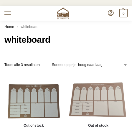
0
Home
whiteboard
/
whiteboard
Toont alle 3 resultaten
Out of stock
Out of stock