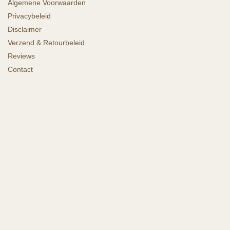
Algemene Voorwaarden
Privacybeleid
Disclaimer
Verzend & Retourbeleid
Reviews
Contact