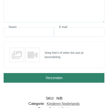
Naam
E-mail
Voeg foto's of video toe aan je
beoordeling
Verzenden
SKU:
N/B
Categorie:
Kinderen Nederlands