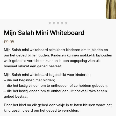
Mijn Salah Mini Whiteboard
€
9,95
Mijn Salah mini whiteboard stimuleert kinderen om te bidden en
om het gebed bij te houden. Kinderen kunnen makkelijk bijhouden
welk gebed is verricht en kunnen in een oogopslag zien uit
hoeveel raka’at een gebed bestaat.
Mijn Salah mini whiteboard is geschikt voor kinderen:
– die net beginnen met bidden;
– die het lastig vinden om te onthouden of ze hebben gebeden;
– die het lastig vinden om te onthouden uit hoeveel raka’at een
gebed bestaat.
Door het kind na elk gebed een vakje in te laten kleuren wordt het
kind gestimuleerd om het gebed te verrichten.