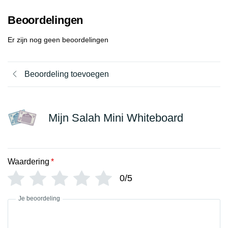
Beoordelingen
Er zijn nog geen beoordelingen
Beoordeling toevoegen
Mijn Salah Mini Whiteboard
Waardering
*
0/5
Je beoordeling