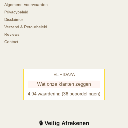
Algemene Voorwaarden
Privacybeleid
Disclaimer
Verzend & Retourbeleid
Reviews
Contact
EL HIDAYA
Wat onze klanten zeggen
4.94 waardering
(36 beoordelingen)
🔒 Veilig Afrekenen