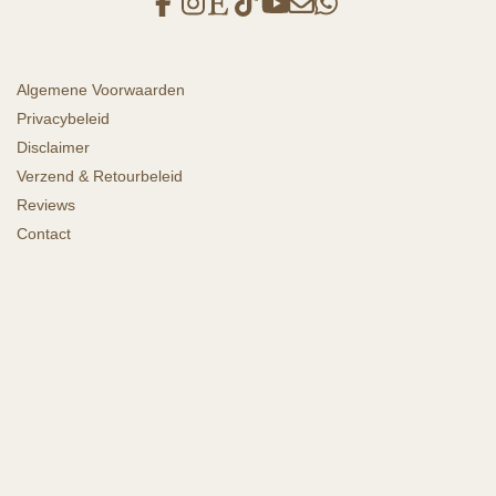
Algemene Voorwaarden
Privacybeleid
Disclaimer
Verzend & Retourbeleid
Reviews
Contact