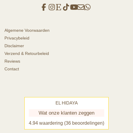
Algemene Voorwaarden
Privacybeleid
Disclaimer
Verzend & Retourbeleid
Reviews
Contact
EL HIDAYA
Wat onze klanten zeggen
4.94 waardering
(36 beoordelingen)