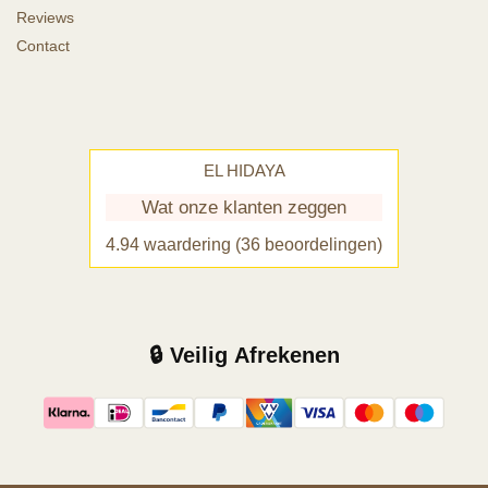
Reviews
Contact
EL HIDAYA
Wat onze klanten zeggen
4.94 waardering
(36 beoordelingen)
🔒 Veilig Afrekenen