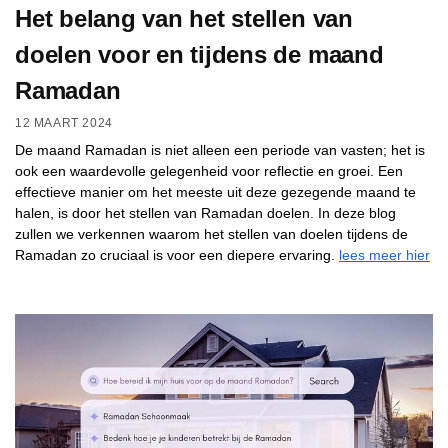
Het belang van het stellen van
doelen voor en tijdens de maand
Ramadan
12 MAART 2024
De maand Ramadan is niet alleen een periode van vasten; het is
ook een waardevolle gelegenheid voor reflectie en groei. Een
effectieve manier om het meeste uit deze gezegende maand te
halen, is door het stellen van Ramadan doelen. In deze blog
zullen we verkennen waarom het stellen van doelen tijdens de
Ramadan zo cruciaal is voor een diepere ervaring.
lees meer hier