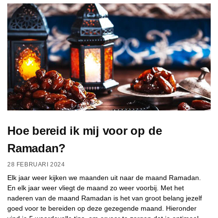
Hoe bereid ik mij voor op de
Ramadan?
28 FEBRUARI 2024
Elk jaar weer kijken we maanden uit naar de maand Ramadan.
En elk jaar weer vliegt de maand zo weer voorbij. Met het
naderen van de maand Ramadan is het van groot belang jezelf
goed voor te bereiden op deze gezegende maand. Hieronder