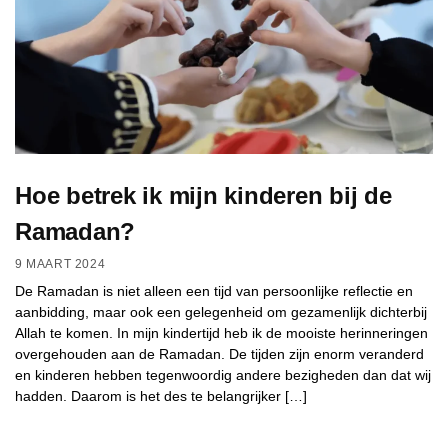
Hoe betrek ik mijn kinderen bij de
Ramadan?
9 MAART 2024
De Ramadan is niet alleen een tijd van persoonlijke reflectie en
aanbidding, maar ook een gelegenheid om gezamenlijk dichterbij
Allah te komen. In mijn kindertijd heb ik de mooiste herinneringen
overgehouden aan de Ramadan. De tijden zijn enorm veranderd
en kinderen hebben tegenwoordig andere bezigheden dan dat wij
hadden. Daarom is het des te belangrijker […]