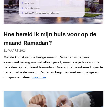
Hoe bereid ik mijn huis voor op de
maand Ramadan?
11 MAART 2024
Met de komst van de heilige maand Ramadan is het van
essentieel belang om niet alleen jezelf, maar ook je huis voor te
bereiden op de maand Ramadan. Door vooraf voorbereidingen te
treffen zal je de maand Ramadan beginnen met een rustige en
ontspannen sfeer.
meer hier